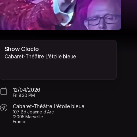
Show Cloclo
Cabaret-Théâtre L’étoile bleue
12/04/2026
Fri
8:30 PM
Cabaret-Théâtre L’étoile bleue
107 Bd Jeanne d'Arc
13005 Marseille
France