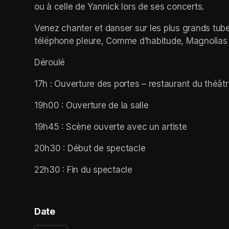
ou à celle de Yannick lors de ses concerts. 
Venez chanter et danser sur les plus grands tube
téléphone pleure, Comme d’habitude, Magnolias Fo
Déroulé
17h : Ouverture des portes – restaurant du théâ
19h00 : Ouverture de la salle 
19h45 : Scène ouverte avec un artiste 
20h30 : Début de spectacle
22h30 : Fin du spectacle
Date