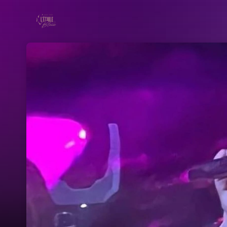
Skip header