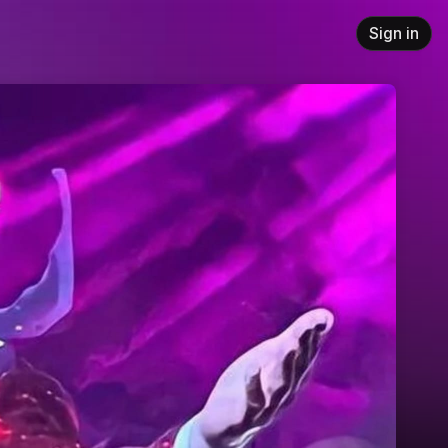
Sign in