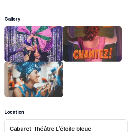
Gallery
Location
Cabaret-Théâtre L’étoile bleue