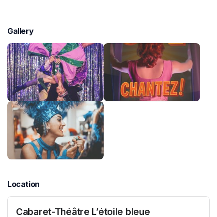
Gallery
Location
Cabaret-Théâtre L’étoile bleue