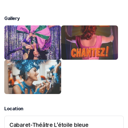
Gallery
Location
Cabaret-Théâtre L’étoile bleue