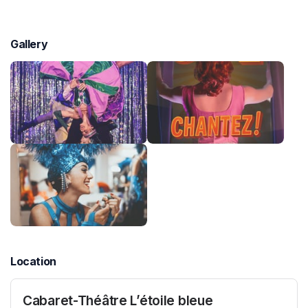
Gallery
Location
Cabaret-Théâtre L’étoile bleue